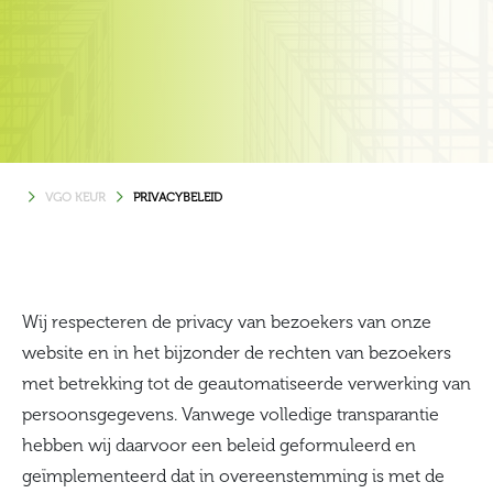
VGO KEUR
PRIVACYBELEID
Wij respecteren de privacy van bezoekers van onze
website en in het bijzonder de rechten van bezoekers
met betrekking tot de geautomatiseerde verwerking van
persoonsgegevens. Vanwege volledige transparantie
hebben wij daarvoor een beleid geformuleerd en
geïmplementeerd dat in overeenstemming is met de