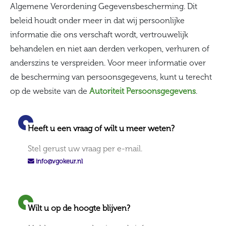
Algemene Verordening Gegevensbescherming. Dit
beleid houdt onder meer in dat wij persoonlijke
informatie die ons verschaft wordt, vertrouwelijk
behandelen en niet aan derden verkopen, verhuren of
anderszins te verspreiden. Voor meer informatie over
de bescherming van persoonsgegevens, kunt u terecht
op de website van de
Autoriteit Persoonsgegevens
.
Heeft u een vraag of wilt u meer weten?
Stel gerust uw vraag per e-mail.
info@vgokeur.nl
Wilt u op de hoogte blijven?