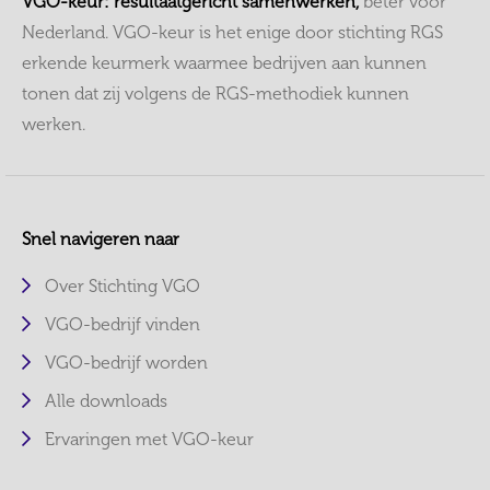
VGO-keur: resultaatgericht samenwerken,
beter voor
Nederland. VGO-keur is het enige door stichting RGS
erkende keurmerk waarmee bedrijven aan kunnen
tonen dat zij volgens de RGS-methodiek kunnen
werken.
Snel navigeren naar
Over Stichting VGO
VGO-bedrijf vinden
VGO-bedrijf worden
Alle downloads
Ervaringen met VGO-keur