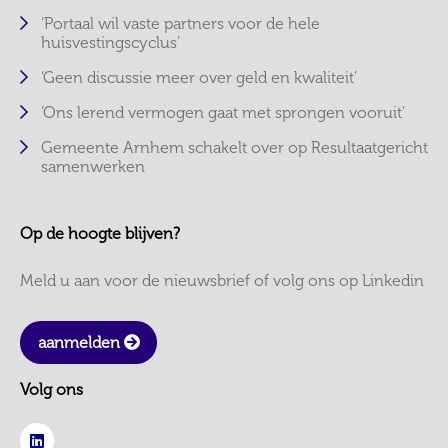
‘Portaal wil vaste partners voor de hele
huisvestingscyclus’
‘Geen discussie meer over geld en kwaliteit’
‘Ons lerend vermogen gaat met sprongen vooruit’
Gemeente Arnhem schakelt over op Resultaatgericht
samenwerken
Op de hoogte blijven?
Meld u aan voor de nieuwsbrief of volg ons op Linkedin
aanmelden
Volg ons