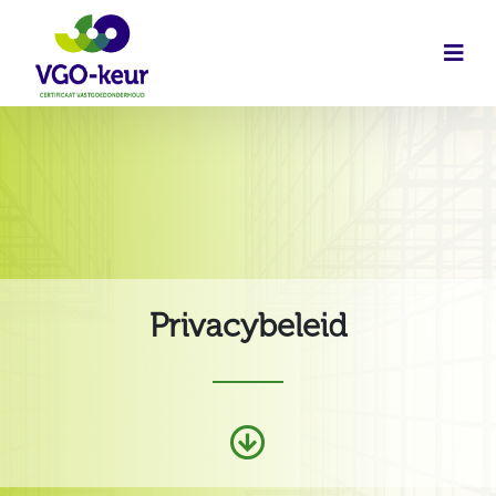
Privacybeleid