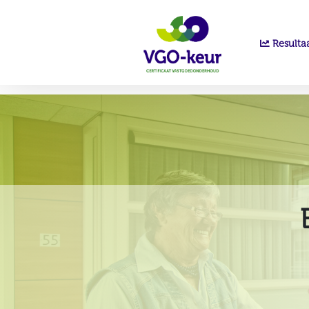
Resulta