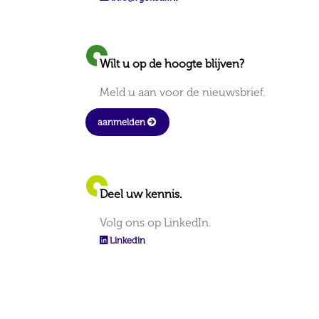
Wilt u op de hoogte blijven?
Meld u aan voor de nieuwsbrief.
aanmelden
Deel uw kennis.
Volg ons op LinkedIn.
Linkedin