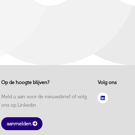
Op de hoogte blijven?
Volg ons
Meld u aan voor de nieuwsbrief of volg
ons op Linkedin
aanmelden