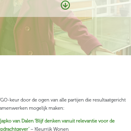
GO-keur door de ogen van alle partijen die resultaatgericht
amenwerken mogelijk maken:
japko van Dalen ‘Blijf denken vanuit relevantie voor de
pdrachtgever’
– Kleurrijk Wonen