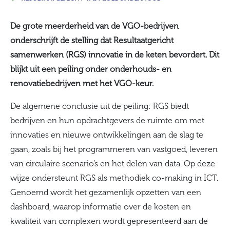
De grote meerderheid van de VGO-bedrijven
onderschrijft de stelling dat Resultaatgericht
samenwerken (RGS) innovatie in de keten bevordert. Dit
blijkt uit een peiling onder onderhouds- en
renovatiebedrijven met het VGO-keur.
De algemene conclusie uit de peiling: RGS biedt
bedrijven en hun opdrachtgevers de ruimte om met
innovaties en nieuwe ontwikkelingen aan de slag te
gaan, zoals bij het programmeren van vastgoed, leveren
van circulaire scenario’s en het delen van data. Op deze
wijze ondersteunt RGS als methodiek co-making in ICT.
Genoemd wordt het gezamenlijk opzetten van een
dashboard, waarop informatie over de kosten en
kwaliteit van complexen wordt gepresenteerd aan de