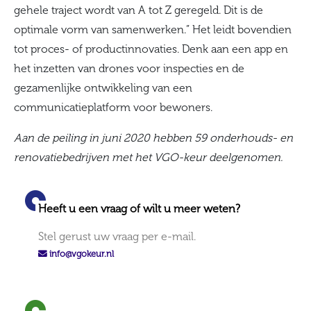
gehele traject wordt van A tot Z geregeld. Dit is de
optimale vorm van samenwerken.” Het leidt bovendien
tot proces- of productinnovaties. Denk aan een app en
het inzetten van drones voor inspecties en de
gezamenlijke ontwikkeling van een
communicatieplatform voor bewoners.
Aan de peiling in juni 2020 hebben 59 onderhouds- en
renovatiebedrijven met het VGO-keur deelgenomen.
Heeft u een vraag of wilt u meer weten?
Stel gerust uw vraag per e-mail.
info@vgokeur.nl