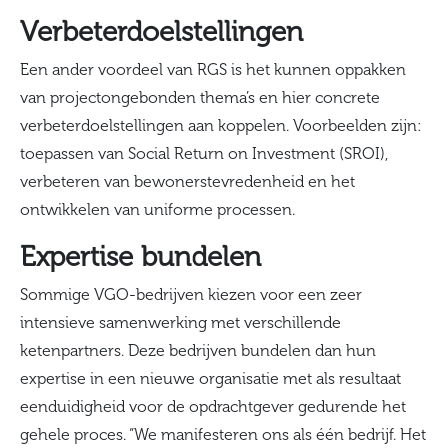
Verbeterdoelstellingen
Een ander voordeel van RGS is het kunnen oppakken
van projectongebonden thema’s en hier concrete
verbeterdoelstellingen aan koppelen. Voorbeelden zijn:
toepassen van Social Return on Investment (SROI),
verbeteren van bewonerstevredenheid en het
ontwikkelen van uniforme processen.
Expertise bundelen
Sommige VGO-bedrijven kiezen voor een zeer
intensieve samenwerking met verschillende
ketenpartners. Deze bedrijven bundelen dan hun
expertise in een nieuwe organisatie met als resultaat
eenduidigheid voor de opdrachtgever gedurende het
gehele proces. “We manifesteren ons als één bedrijf. Het