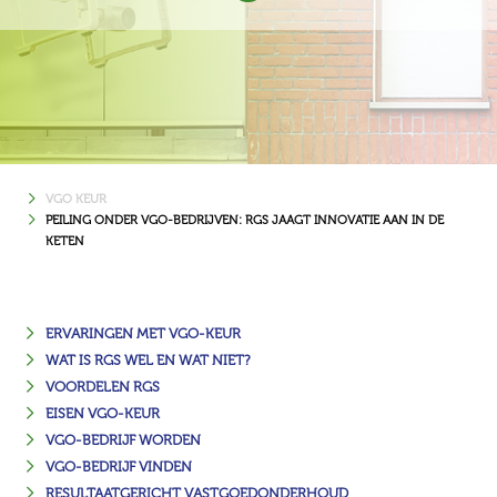
VGO KEUR
PEILING ONDER VGO-BEDRIJVEN: RGS JAAGT INNOVATIE AAN IN DE
KETEN
ERVARINGEN MET VGO-KEUR
WAT IS RGS WEL EN WAT NIET?
VOORDELEN RGS
EISEN VGO-KEUR
VGO-BEDRIJF WORDEN
VGO-BEDRIJF VINDEN
RESULTAATGERICHT VASTGOEDONDERHOUD