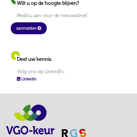
Wilt u op de hoogte blijven?
Meld u aan voor de nieuwsbrief.
aanmelden
Deel uw kennis.
Volg ons op LinkedIn.
Linkedin