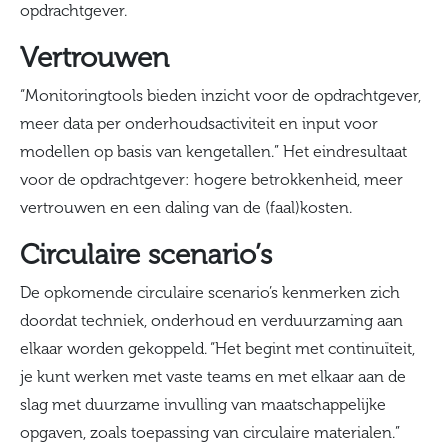
opdrachtgever.
Vertrouwen
“Monitoringtools bieden inzicht voor de opdrachtgever,
meer data per onderhoudsactiviteit en input voor
modellen op basis van kengetallen.” Het eindresultaat
voor de opdrachtgever: hogere betrokkenheid, meer
vertrouwen en een daling van de (faal)kosten.
Circulaire scenario’s
De opkomende circulaire scenario’s kenmerken zich
doordat techniek, onderhoud en verduurzaming aan
elkaar worden gekoppeld. “Het begint met continuïteit,
je kunt werken met vaste teams en met elkaar aan de
slag met duurzame invulling van maatschappelijke
opgaven, zoals toepassing van circulaire materialen.”