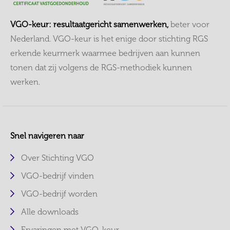
VGO-keur: resultaatgericht samenwerken,
beter voor
Nederland. VGO-keur is het enige door stichting RGS
erkende keurmerk waarmee bedrijven aan kunnen
tonen dat zij volgens de RGS-methodiek kunnen
werken.
Snel navigeren naar
Over Stichting VGO
VGO-bedrijf vinden
VGO-bedrijf worden
Alle downloads
Ervaringen met VGO-keur