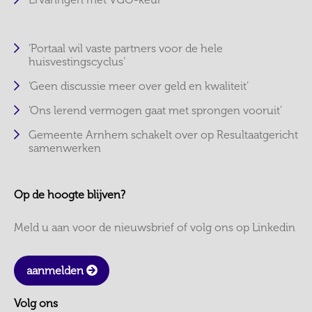
‘Portaal wil vaste partners voor de hele
huisvestingscyclus’
‘Geen discussie meer over geld en kwaliteit’
‘Ons lerend vermogen gaat met sprongen vooruit’
Gemeente Arnhem schakelt over op Resultaatgericht
samenwerken
Op de hoogte blijven?
Meld u aan voor de nieuwsbrief of volg ons op Linkedin
aanmelden
Volg ons