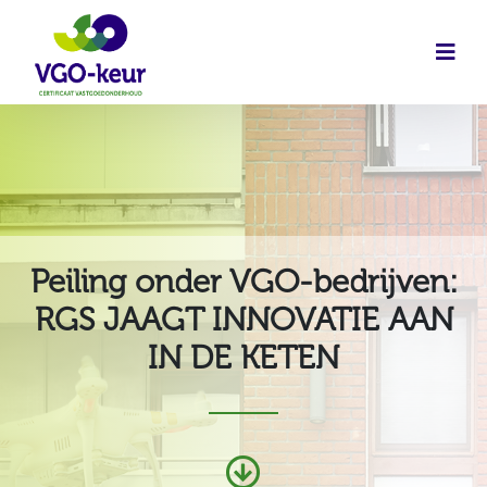
Peiling onder VGO-bedrijven:
RGS JAAGT INNOVATIE AAN
IN DE KETEN