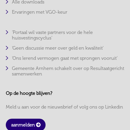
Alle downloads
Ervaringen met VGO-keur
‘Portaal wil vaste partners voor de hele
huisvestingscyclus’
‘Geen discussie meer over geld en kwaliteit’
‘Ons lerend vermogen gaat met sprongen vooruit’
Gemeente Arnhem schakelt over op Resultaatgericht
samenwerken
Op de hoogte blijven?
Meld u aan voor de nieuwsbrief of volg ons op Linkedin
aanmelden