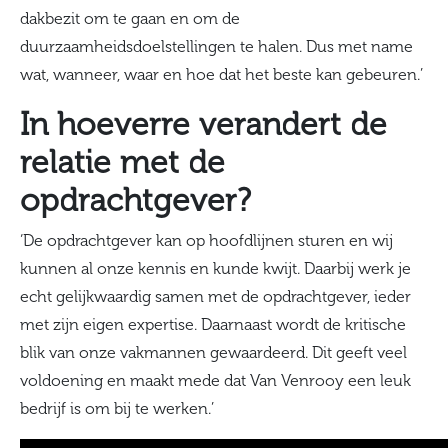
dakbezit om te gaan en om de
duurzaamheidsdoelstellingen te halen. Dus met name
wat, wanneer, waar en hoe dat het beste kan gebeuren.’
In hoeverre verandert de
relatie met de
opdrachtgever?
‘De opdrachtgever kan op hoofdlijnen sturen en wij
kunnen al onze kennis en kunde kwijt. Daarbij werk je
echt gelijkwaardig samen met de opdrachtgever, ieder
met zijn eigen expertise. Daarnaast wordt de kritische
blik van onze vakmannen gewaardeerd. Dit geeft veel
voldoening en maakt mede dat Van Venrooy een leuk
bedrijf is om bij te werken.’