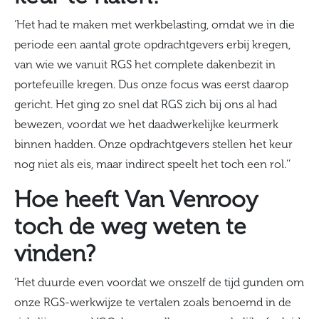
‘Het had te maken met werkbelasting, omdat we in die
periode een aantal grote opdrachtgevers erbij kregen,
van wie we vanuit RGS het complete dakenbezit in
portefeuille kregen. Dus onze focus was eerst daarop
gericht. Het ging zo snel dat RGS zich bij ons al had
bewezen, voordat we het daadwerkelijke keurmerk
binnen hadden. Onze opdrachtgevers stellen het keur
nog niet als eis, maar indirect speelt het toch een rol.’’
Hoe heeft Van Venrooy
toch de weg weten te
vinden?
‘Het duurde even voordat we onszelf de tijd gunden om
onze RGS-werkwijze te vertalen zoals benoemd in de