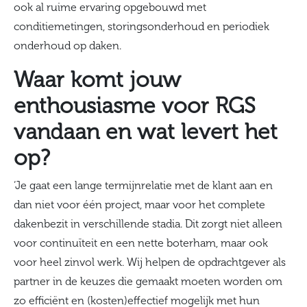
ook al ruime ervaring opgebouwd met
conditiemetingen, storingsonderhoud en periodiek
onderhoud op daken.
Waar komt jouw
enthousiasme voor RGS
vandaan en wat levert het
op?
‘Je gaat een lange termijnrelatie met de klant aan en
dan niet voor één project, maar voor het complete
dakenbezit in verschillende stadia. Dit zorgt niet alleen
voor continuïteit en een nette boterham, maar ook
voor heel zinvol werk. Wij helpen de opdrachtgever als
partner in de keuzes die gemaakt moeten worden om
zo efficiënt en (kosten)effectief mogelijk met hun