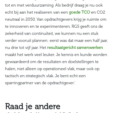
tot en met verduurzaming. Als bedrijf draag je nu ook
echt bij aan het realiseren van een
goede TCO
en CO2
neutraal in 2050. Van opdrachtgevers krijg je ruimte om
te innoveren en te experimenteren. RGS geeft ons de
zekerheid van continuïteit, we kunnen nu een stuk
verder vooruit plannen: eerst was dat maar een half jaar,
nu drie tot vijf jaar. Het
resultaatgericht samenwerken
maakt het werk veel leuker. Je kennis en kunde worden
gewaardeerd om de resultaten en doelstellingen te
halen, niet alleen op operationeel vlak, maar ook op
tactisch en strategisch vlak. Je bent echt een
sparringpartner van de opdrachtgever.’
Raad je andere