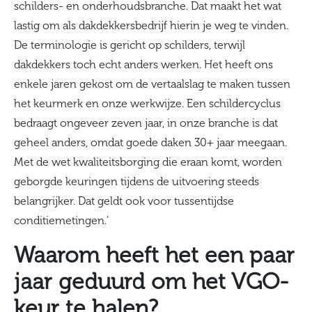
schilders- en onderhoudsbranche. Dat maakt het wat
lastig om als dakdekkersbedrijf hierin je weg te vinden.
De terminologie is gericht op schilders, terwijl
dakdekkers toch echt anders werken. Het heeft ons
enkele jaren gekost om de vertaalslag te maken tussen
het keurmerk en onze werkwijze. Een schildercyclus
bedraagt ongeveer zeven jaar, in onze branche is dat
geheel anders, omdat goede daken 30+ jaar meegaan.
Met de wet kwaliteitsborging die eraan komt, worden
geborgde keuringen tijdens de uitvoering steeds
belangrijker. Dat geldt ook voor tussentijdse
conditiemetingen.’
Waarom heeft het een paar
jaar geduurd om het VGO-
keur te halen?