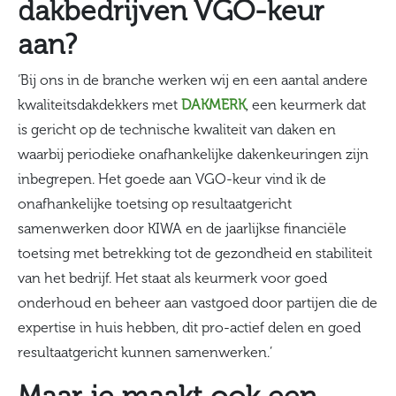
dakbedrijven VGO-keur
aan?
‘Bij ons in de branche werken wij en een aantal andere
kwaliteitsdakdekkers met
DAKMERK
, een keurmerk dat
is gericht op de technische kwaliteit van daken en
waarbij periodieke onafhankelijke dakenkeuringen zijn
inbegrepen. Het goede aan VGO-keur vind ik de
onafhankelijke toetsing op resultaatgericht
samenwerken door KIWA en de jaarlijkse financiële
toetsing met betrekking tot de gezondheid en stabiliteit
van het bedrijf. Het staat als keurmerk voor goed
onderhoud en beheer aan vastgoed door partijen die de
expertise in huis hebben, dit pro-actief delen en goed
resultaatgericht kunnen samenwerken.’