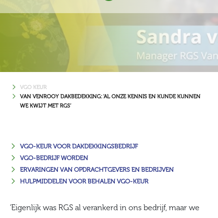
VGO KEUR
VAN VENROOY DAKBEDEKKING: ‘AL ONZE KENNIS EN KUNDE KUNNEN
WE KWIJT MET RGS’
VGO-KEUR VOOR DAKDEKKINGSBEDRIJF
VGO-BEDRIJF WORDEN
ERVARINGEN VAN OPDRACHTGEVERS EN BEDRIJVEN
HULPMIDDELEN VOOR BEHALEN VGO-KEUR
‘Eigenlijk was RGS al verankerd in ons bedrijf, maar we