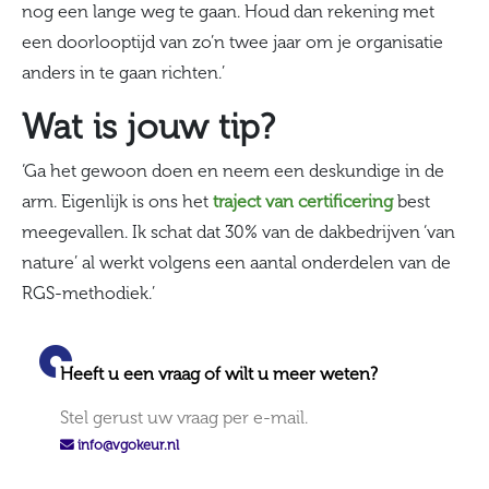
nog een lange weg te gaan. Houd dan rekening met
een doorlooptijd van zo’n twee jaar om je organisatie
anders in te gaan richten.’
Wat is jouw tip?
‘Ga het gewoon doen en neem een deskundige in de
arm. Eigenlijk is ons het
traject van certificering
best
meegevallen. Ik schat dat 30% van de dakbedrijven ‘van
nature’ al werkt volgens een aantal onderdelen van de
RGS-methodiek.’
Heeft u een vraag of wilt u meer weten?
Stel gerust uw vraag per e-mail.
info@vgokeur.nl