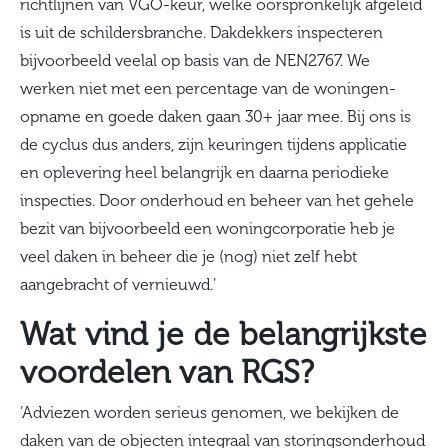
richtlijnen van VGO-keur, welke oorspronkelijk afgeleid
is uit de schildersbranche. Dakdekkers inspecteren
bijvoorbeeld veelal op basis van de NEN2767. We
werken niet met een percentage van de woningen-
opname en goede daken gaan 30+ jaar mee. Bij ons is
de cyclus dus anders, zijn keuringen tijdens applicatie
en oplevering heel belangrijk en daarna periodieke
inspecties. Door onderhoud en beheer van het gehele
bezit van bijvoorbeeld een woningcorporatie heb je
veel daken in beheer die je (nog) niet zelf hebt
aangebracht of vernieuwd.’
Wat vind je de belangrijkste
voordelen van RGS?
‘Adviezen worden serieus genomen, we bekijken de
daken van de objecten integraal van storingsonderhoud