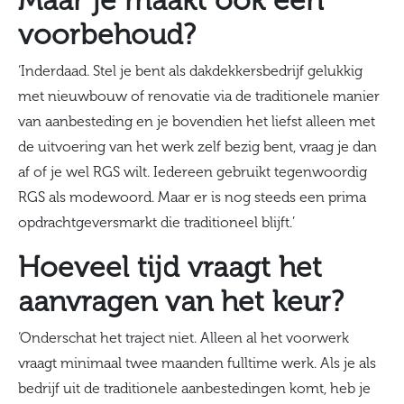
Maar je maakt ook een
voorbehoud?
‘Inderdaad. Stel je bent als dakdekkersbedrijf gelukkig
met nieuwbouw of renovatie via de traditionele manier
van aanbesteding en je bovendien het liefst alleen met
de uitvoering van het werk zelf bezig bent, vraag je dan
af of je wel RGS wilt. Iedereen gebruikt tegenwoordig
RGS als modewoord. Maar er is nog steeds een prima
opdrachtgeversmarkt die traditioneel blijft.’
Hoeveel tijd vraagt het
aanvragen van het keur?
‘Onderschat het traject niet. Alleen al het voorwerk
vraagt minimaal twee maanden fulltime werk. Als je als
bedrijf uit de traditionele aanbestedingen komt, heb je