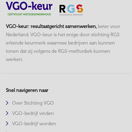
VGO-keur: resultaatgericht samenwerken,
beter voor
Nederland. VGO-keur is het enige door stichting RGS
erkende keurmerk waarmee bedrijven aan kunnen
tonen dat zij volgens de RGS-methodiek kunnen
werken.
Snel navigeren naar
Over Stichting VGO
VGO-bedrijf vinden
VGO-bedrijf worden