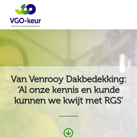
Van Venrooy Dakbedekking:
‘Al onze kennis en kunde
kunnen we kwijt met RGS’