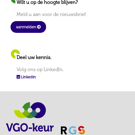
Wilt u op de hoogte blijven?
Meld u aan voor de nieuwsbrief.
aanmelden
Deel uw kennis.
Volg ons op LinkedIn.
Linkedin