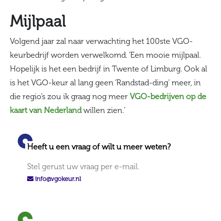
Mijlpaal
Volgend jaar zal naar verwachting het 100ste VGO-
keurbedrijf worden verwelkomd. ‘Een mooie mijlpaal.
Hopelijk is het een bedrijf in Twente of Limburg. Ook al
is het VGO-keur al lang geen ‘Randstad-ding’ meer, in
die regio’s zou ik graag nog meer
VGO-bedrijven op de
kaart van Nederland
willen zien.’
Heeft u een vraag of wilt u meer weten?
Stel gerust uw vraag per e-mail.
info@vgokeur.nl