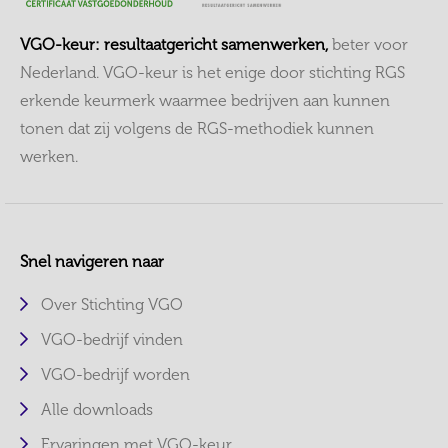
VGO-keur: resultaatgericht samenwerken,
beter voor
Nederland. VGO-keur is het enige door stichting RGS
erkende keurmerk waarmee bedrijven aan kunnen
tonen dat zij volgens de RGS-methodiek kunnen
werken.
Snel navigeren naar
Over Stichting VGO
VGO-bedrijf vinden
VGO-bedrijf worden
Alle downloads
Ervaringen met VGO-keur