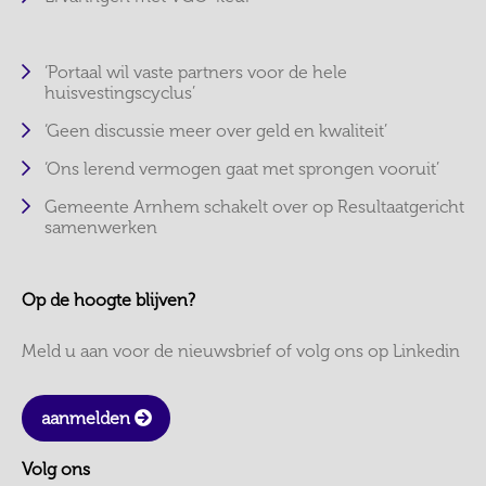
‘Portaal wil vaste partners voor de hele
huisvestingscyclus’
‘Geen discussie meer over geld en kwaliteit’
‘Ons lerend vermogen gaat met sprongen vooruit’
Gemeente Arnhem schakelt over op Resultaatgericht
samenwerken
Op de hoogte blijven?
Meld u aan voor de nieuwsbrief of volg ons op Linkedin
aanmelden
Volg ons