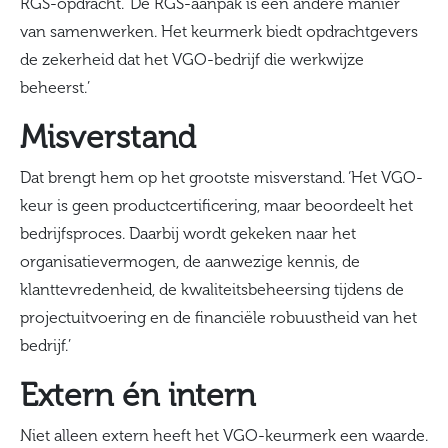
RGS-opdracht. ‘De RGS-aanpak is een andere manier
van samenwerken. Het keurmerk biedt opdrachtgevers
de zekerheid dat het VGO-bedrijf die werkwijze
beheerst.’
Misverstand
Dat brengt hem op het grootste misverstand. ‘Het VGO-
keur is geen productcertificering, maar beoordeelt het
bedrijfsproces. Daarbij wordt gekeken naar het
organisatievermogen, de aanwezige kennis, de
klanttevredenheid, de kwaliteitsbeheersing tijdens de
projectuitvoering en de financiële robuustheid van het
bedrijf.’
Extern én intern
Niet alleen extern heeft het VGO-keurmerk een waarde.