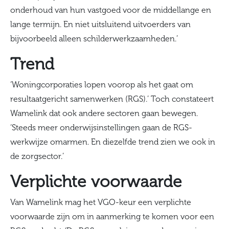
onderhoud van hun vastgoed voor de middellange en
lange termijn. En niet uitsluitend uitvoerders van
bijvoorbeeld alleen schilderwerkzaamheden.’
Trend
‘Woningcorporaties lopen voorop als het gaat om
resultaatgericht samenwerken (RGS).’ Toch constateert
Wamelink dat ook andere sectoren gaan bewegen.
‘Steeds meer onderwijsinstellingen gaan de RGS-
werkwijze omarmen. En diezelfde trend zien we ook in
de zorgsector.’
Verplichte voorwaarde
Van Wamelink mag het VGO-keur een verplichte
voorwaarde zijn om in aanmerking te komen voor een