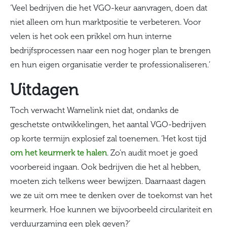
‘Veel bedrijven die het VGO-keur aanvragen, doen dat
niet alleen om hun marktpositie te verbeteren. Voor
velen is het ook een prikkel om hun interne
bedrijfsprocessen naar een nog hoger plan te brengen
en hun eigen organisatie verder te professionaliseren.’
Uitdagen
Toch verwacht Wamelink niet dat, ondanks de
geschetste ontwikkelingen, het aantal VGO-bedrijven
op korte termijn explosief zal toenemen. ‘Het kost tijd
om het keurmerk te halen
. Zo’n audit moet je goed
voorbereid ingaan. Ook bedrijven die het al hebben,
moeten zich telkens weer bewijzen. Daarnaast dagen
we ze uit om mee te denken over de toekomst van het
keurmerk. Hoe kunnen we bijvoorbeeld circulariteit en
verduurzaming een plek geven?’