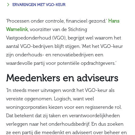
ERVARINGEN MET VGO-KEUR
‘Processen onder controle, financieel gezond.’
Hans
Wamelink
, voorzitter van de Stichting
Vastgoedonderhoud (VGO), begrijpt wel waarom het
aantal VGO-bedrijven blijft stijgen. ‘Met het VGO-keur
zijn onderhouds- en renovatiebedrijven een
waardevolle partij voor potentiële opdrachtgevers.’
Meedenkers en adviseurs
‘In steeds meer uitvragen wordt het VGO-keur als
vereiste opgenomen. Logisch, want veel
woningcorporaties kiezen voor een regisserende rol.
Dat betekent dat zij taken en verantwoordelijkheden
verleggen naar het onderhoudsbedrijf. En dus zoeken
ze een partij die meedenkt en adviseert over beheer en