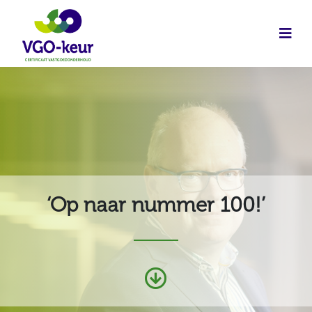
‘Op naar nummer 100!’